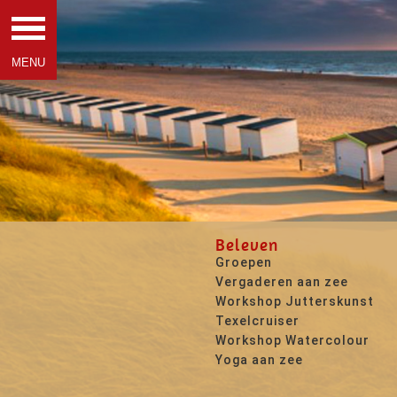
Beleven
Groepen
Vergaderen aan zee
Workshop Jutterskunst
Texelcruiser
Workshop Watercolour
Yoga aan zee