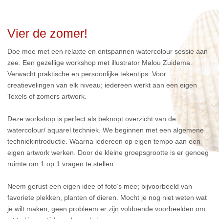
Vier de zomer!
Doe mee met een relaxte en ontspannen watercolour sessie aan
zee. Een gezellige workshop met illustrator Malou Zuidema.
Verwacht praktische en persoonlijke tekentips. Voor
creatievelingen van elk niveau; iedereen werkt aan een eigen
Texels of zomers artwork.
Deze workshop is perfect als beknopt overzicht van de
watercolour/ aquarel techniek. We beginnen met een algemene
techniekintroductie. Waarna iedereen op eigen tempo aan een
eigen artwork werken. Door de kleine groepsgrootte is er genoeg
ruimte om 1 op 1 vragen te stellen.
Neem gerust een eigen idee of foto’s mee; bijvoorbeeld van
favoriete plekken, planten of dieren. Mocht je nog niet weten wat
je wilt maken, geen probleem er zijn voldoende voorbeelden om