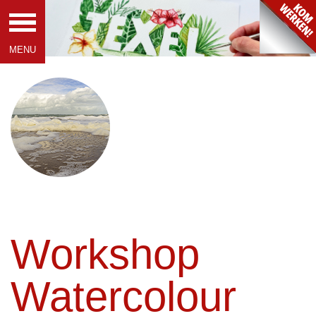
Workshop
Watercolour