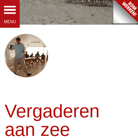
Vergaderen
aan zee